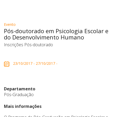
Evento
Pós-doutorado em Psicologia Escolar e
do Desenvolvimento Humano
Inscrições Pós-doutorado
23/10/2017 - 27/10/2017 -
Departamento
Pós-Graduação
Mais informações