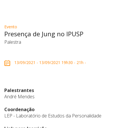
Evento
Presença de Jung no IPUSP
Palestra
13/09/2021 - 13/09/2021 19h30 - 21h -
Palestrantes
André Mendes
Coordenação
LEP - Laboratório de Estudos da Personalidade