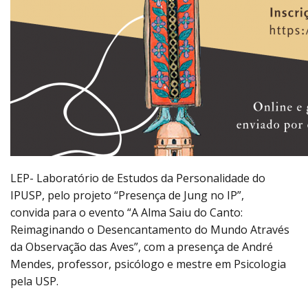
LEP- Laboratório de Estudos da Personalidade do
IPUSP, pelo projeto “Presença de Jung no IP”,
convida para o evento “A Alma Saiu do Canto:
Reimaginando o Desencantamento do Mundo Através
da Observação das Aves”, com a presença de André
Mendes, professor, psicólogo e mestre em Psicologia
pela USP.