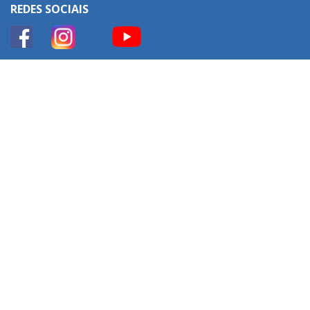
REDES SOCIAIS