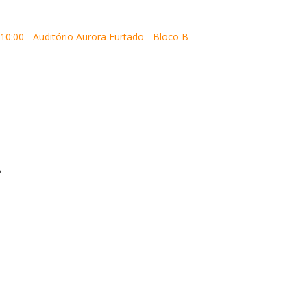
10:00 - Auditório Aurora Furtado - Bloco B
B