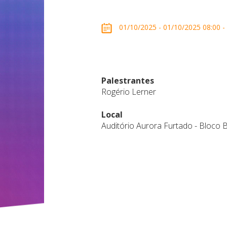
01/10/2025 - 01/10/2025 08:00 - 
Palestrantes
Rogério Lerner
Local
Auditório Aurora Furtado - Bloco 