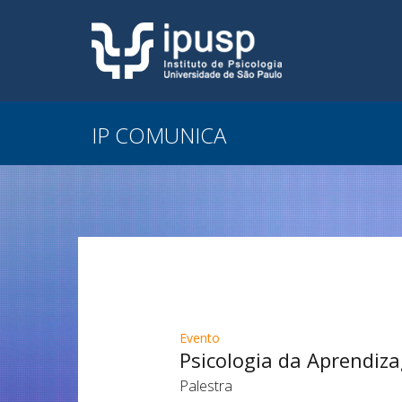
IP COMUNICA
Evento
Psicologia da Aprendiz
Palestra