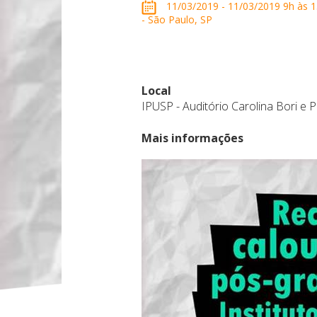
11/03/2019 - 11/03/2019 9h às 15
- São Paulo, SP
Local
IPUSP - Auditório Carolina Bori e 
Mais informações