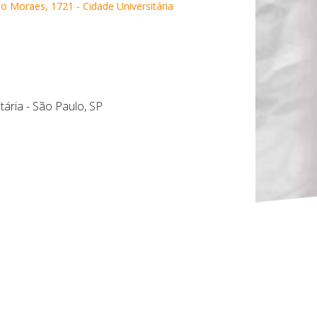
lo Moraes, 1721 - Cidade Universitária
tária - São Paulo, SP