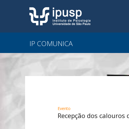
IP COMUNICA
Evento
Recepção dos calouros 