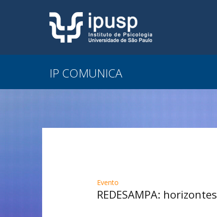
IP COMUNICA
Evento
REDESAMPA: horizontes