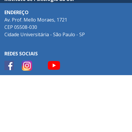
ENDEREÇO
Av. Prof. Mello Moraes, 1721
CEP 05508-030
Cidade Universitária - São Paulo - SP
REDES SOCIAIS