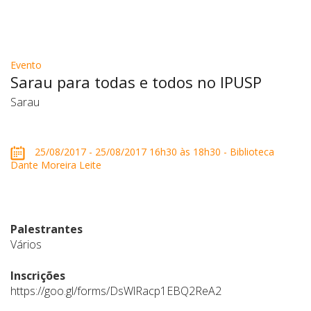
Evento
Sarau para todas e todos no IPUSP
Sarau
25/08/2017 - 25/08/2017 16h30 às 18h30 - Biblioteca
Dante Moreira Leite
Palestrantes
Vários
Inscrições
https://goo.gl/forms/DsWlRacp1EBQ2ReA2