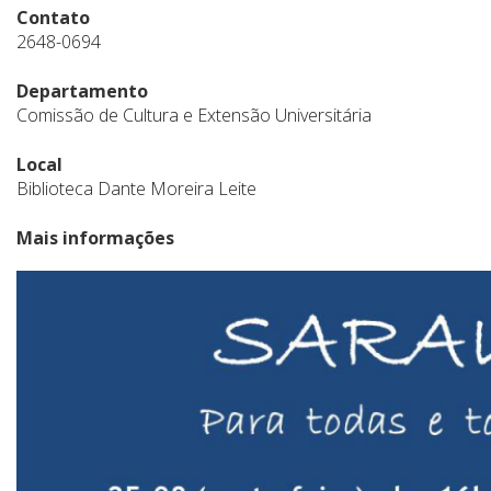
Contato
2648-0694
Departamento
Comissão de Cultura e Extensão Universitária
Local
Biblioteca Dante Moreira Leite
Mais informações