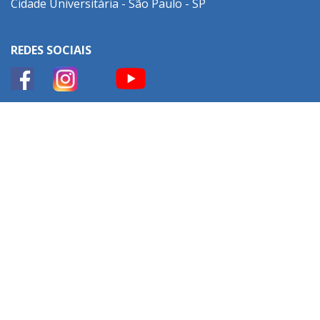
Cidade Universitária - São Paulo - SP
REDES SOCIAIS