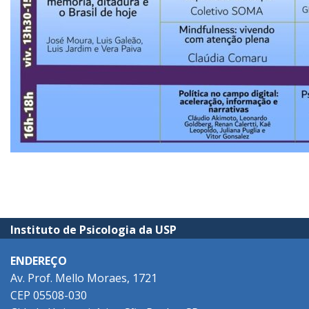
Instituto de Psicologia da USP
ENDEREÇO
Av. Prof. Mello Moraes, 1721
CEP 05508-030