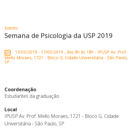
Evento
Semana de Psicologia da USP 2019
13/05/2019 - 17/05/2019 , das 8h às 18h - IPUSP Av. Prof.
Mello Moraes, 1721 - Bloco G. Cidade Universitária - São Paulo,
SP
Coordenação
Estudantes da graduação
Local
IPUSP Av. Prof. Mello Moraes, 1721 - Bloco G. Cidade
Universitária - São Paulo, SP