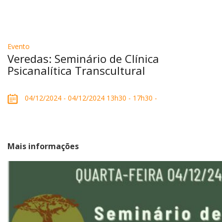
Evento
Veredas: Seminário de Clínica
Psicanalítica Transcultural
04/12/2024 - 04/12/2024 13h30 - 17h30 -
Mais informações