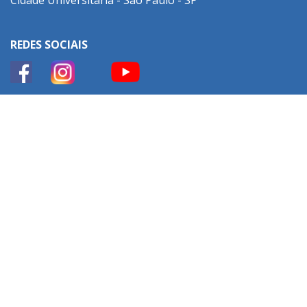
Cidade Universitária - São Paulo - SP
REDES SOCIAIS