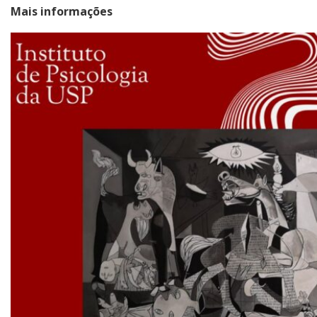
Mais informações