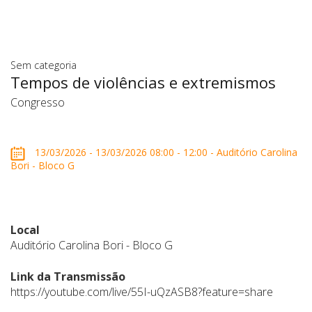
Sem categoria
Tempos de violências e extremismos
Congresso
13/03/2026 - 13/03/2026 08:00 - 12:00 - Auditório Carolina
Bori - Bloco G
Local
Auditório Carolina Bori - Bloco G
Link da Transmissão
https://youtube.com/live/55I-uQzASB8?feature=share