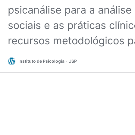
psicanálise para a anális
sociais e as práticas clíni
recursos metodológicos 
Instituto de Psicologia - USP