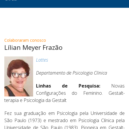
Colaboraram conosco
Lílian Meyer Frazão
Lattes
Departamento de Psicologia Clínica
Linhas de Pesquisa:
Novas
Configurações do Feminino. Gestalt-
terapia e Psicologia da Gestalt
Fez sua graduação em Psicologia pela Universidade de
São Paulo (1973) e mestrado em Psicologia Clínica pela
Universidade de São Paulo (1983). Pioneira em Gestalt-