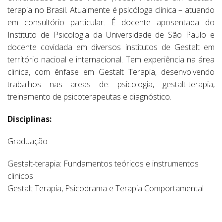
terapia no Brasil. Atualmente é psicóloga clínica – atuando
em consultório particular. É docente aposentada do
Instituto de Psicologia da Universidade de São Paulo e
docente covidada em diversos institutos de Gestalt em
território nacioal e internacional. Tem experiência na área
clinica, com ênfase em Gestalt Terapia, desenvolvendo
trabalhos nas areas de: psicologia, gestalt-terapia,
treinamento de psicoterapeutas e diagnóstico.
Disciplinas:
Graduação
Gestalt-terapia: Fundamentos teóricos e instrumentos
clinicos
Gestalt Terapia, Psicodrama e Terapia Comportamental