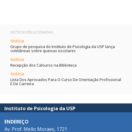
NOTICIAS RELACIONADAS
Notícia
Grupo de pesquisa do Instituto de Psicologia da USP lança
coletâneas sobre queixas escolares
Notícia
Recepção dos Calouros na Biblioteca
Notícia
Lista Dos Aprovados Para O Curso De Orientação Profissional
E De Carreira
Instituto de Psicologia da USP
ENDEREÇO
Av. Prof. Mello Moraes, 1721