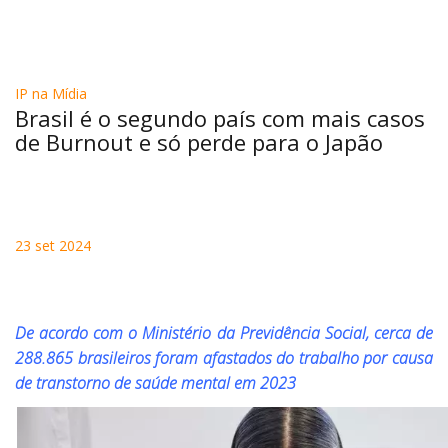
IP na Mídia
Brasil é o segundo país com mais casos
de Burnout e só perde para o Japão
23 set 2024
De acordo com o Ministério da Previdência Social, cerca de
288.865 brasileiros foram afastados do trabalho por causa
de transtorno de saúde mental em 2023