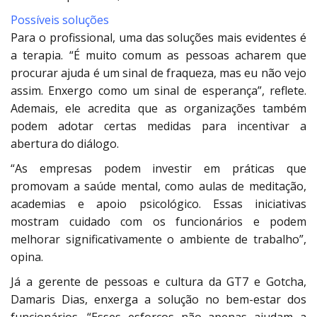
Possíveis soluções
Para o profissional, uma das soluções mais evidentes é
a terapia. “É muito comum as pessoas acharem que
procurar ajuda é um sinal de fraqueza, mas eu não vejo
assim. Enxergo como um sinal de esperança”, reflete.
Ademais, ele acredita que as organizações também
podem adotar certas medidas para incentivar a
abertura do diálogo.
“As empresas podem investir em práticas que
promovam a saúde mental, como aulas de meditação,
academias e apoio psicológico. Essas iniciativas
mostram cuidado com os funcionários e podem
melhorar significativamente o ambiente de trabalho”,
opina.
Já a gerente de pessoas e cultura da GT7 e Gotcha,
Damaris Dias, enxerga a solução no bem-estar dos