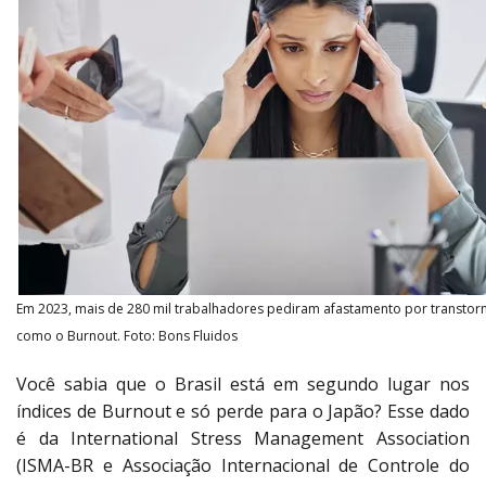
Em 2023, mais de 280 mil trabalhadores pediram afastamento por transtor
como o Burnout. Foto: Bons Fluidos
Você sabia que o Brasil está em segundo lugar nos
índices de Burnout e só perde para o Japão? Esse dado
é da International Stress Management Association
(ISMA-BR e Associação Internacional de Controle do