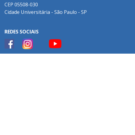
CEP 05508-030
Cidade Universitária - São Paulo - SP
REDES SOCIAIS