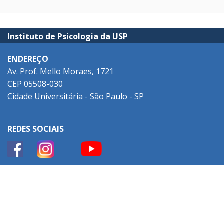
Instituto de Psicologia da USP
ENDEREÇO
Av. Prof. Mello Moraes, 1721
CEP 05508-030
Cidade Universitária - São Paulo - SP
REDES SOCIAIS