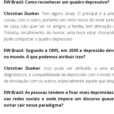
DW Brasil: Como reconhecer um quadro depressivo?
Christian Dunker
: Tem alguns sinais. O principal é a a
coisas, com o outro, portanto um certo recuo do estar jun
de casa, não quer ver os amigos, a família, tem alteração d
Tristeza, recolhimento do humor, uma hora estar chorand
pode comportar o quadro depressivo.
DW Brasil: Segundo a OMS, em 2030 a depressão de
no mundo. A que podemos atribuir isso?
Christian Dunker
: Isso pode ser atribuído a uma es
diagnósticos, à compatibilidade da depressão com o modo n
de vinculação com os outros, especialmente aquele que desp
DW Brasil: As pessoas tendem a ficar mais deprimid
nas redes sociais e onde impera um discurso quase
evitar cair nesse paradigma?