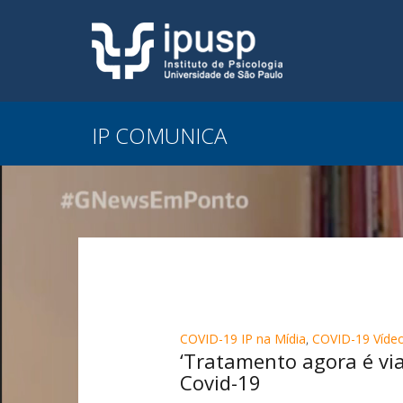
IP COMUNICA
COVID-19 IP na Mídia
,
COVID-19 Vídeo
‘Tratamento agora é vi
Covid-19