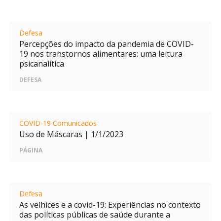
Defesa
Percepções do impacto da pandemia de COVID-
19 nos transtornos alimentares: uma leitura
psicanalítica
DEFESA
COVID-19 Comunicados
Uso de Máscaras | 1/1/2023
PÁGINA
Defesa
As velhices e a covid-19: Experiências no contexto
das políticas públicas de saúde durante a