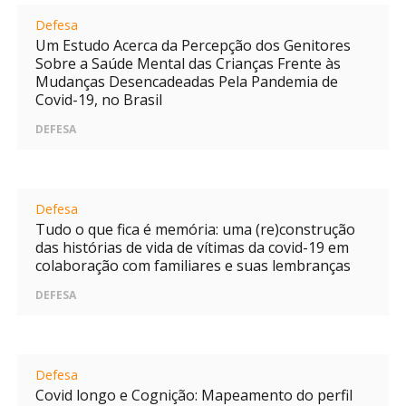
Defesa
Um Estudo Acerca da Percepção dos Genitores
Sobre a Saúde Mental das Crianças Frente às
Mudanças Desencadeadas Pela Pandemia de
Covid-19, no Brasil
DEFESA
Defesa
Tudo o que fica é memória: uma (re)construção
das histórias de vida de vítimas da covid-19 em
colaboração com familiares e suas lembranças
DEFESA
Defesa
Covid longo e Cognição: Mapeamento do perfil