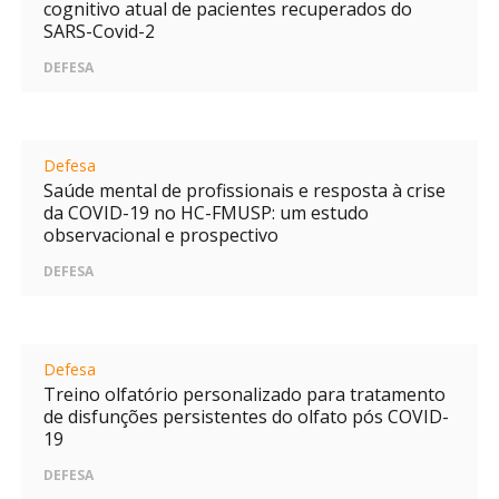
cognitivo atual de pacientes recuperados do
SARS-Covid-2
DEFESA
Defesa
Saúde mental de profissionais e resposta à crise
da COVID-19 no HC-FMUSP: um estudo
observacional e prospectivo
DEFESA
Defesa
Treino olfatório personalizado para tratamento
de disfunções persistentes do olfato pós COVID-
19
DEFESA