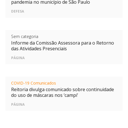
pandemia no município de São Paulo
DEFESA
Sem categoria
Informe da Comissão Assessora para o Retorno
das Atividades Presenciais
PÁGINA
COVID-19 Comunicados
Reitoria divulga comunicado sobre continuidade
do uso de máscaras nos ‘campi’
PÁGINA