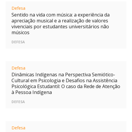
Defesa
Sentido na vida com música: a experiência da
apreciação musical e a realização de valores
vivenciais por estudantes universitários não
músicos
DEFESA
Defesa
Dinâmicas Indígenas na Perspectiva Semiótico-
Cultural em Psicologia e Desafios na Assistência
Psicológica Estudantil: O caso da Rede de Atenção
à Pessoa Indígena
DEFESA
Defesa