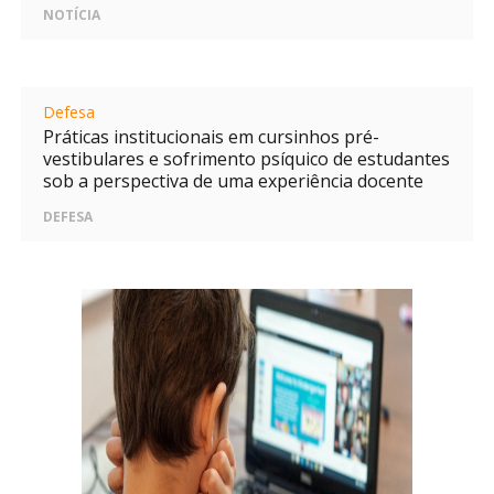
NOTÍCIA
Defesa
Práticas institucionais em cursinhos pré-
vestibulares e sofrimento psíquico de estudantes
sob a perspectiva de uma experiência docente
DEFESA