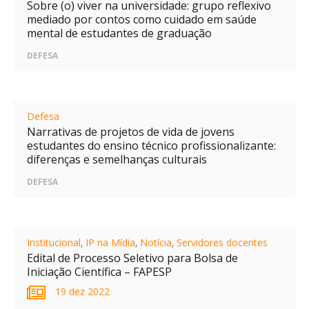
Sobre (o) viver na universidade: grupo reflexivo
mediado por contos como cuidado em saúde
mental de estudantes de graduação
DEFESA
Defesa
Narrativas de projetos de vida de jovens
estudantes do ensino técnico profissionalizante:
diferenças e semelhanças culturais
DEFESA
Institucional
,
IP na Mídia
,
Notícia
,
Servidores docentes
Edital de Processo Seletivo para Bolsa de
Iniciação Científica – FAPESP
19 dez 2022