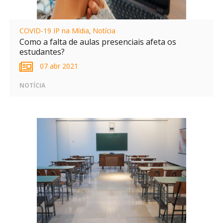
COVID-19 IP na Mídia
,
Notícia
Como a falta de aulas presenciais afeta os
estudantes?
07 abr 2021
NOTÍCIA