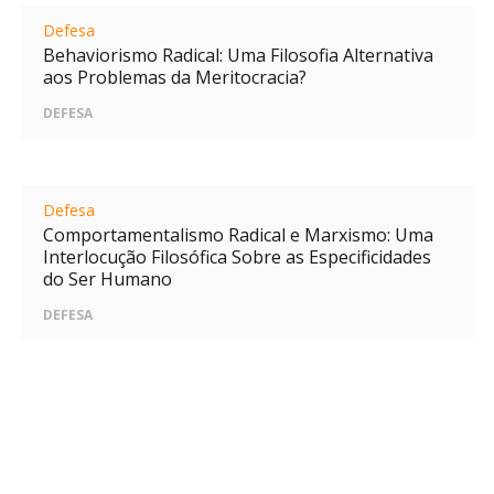
Defesa
Behaviorismo Radical: Uma Filosofia Alternativa
aos Problemas da Meritocracia?
DEFESA
Defesa
Comportamentalismo Radical e Marxismo: Uma
Interlocução Filosófica Sobre as Especificidades
do Ser Humano
DEFESA