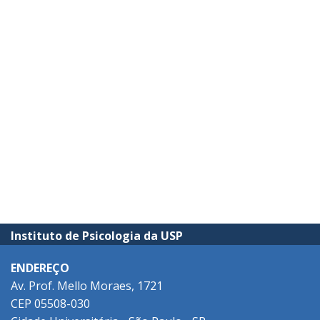
Instituto de Psicologia da USP
ENDEREÇO
Av. Prof. Mello Moraes, 1721
CEP 05508-030