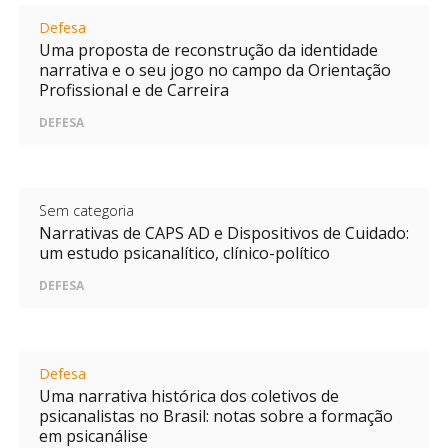
Defesa
Uma proposta de reconstrução da identidade
narrativa e o seu jogo no campo da Orientação
Profissional e de Carreira
DEFESA
Sem categoria
Narrativas de CAPS AD e Dispositivos de Cuidado:
um estudo psicanalítico, clínico-político
DEFESA
Defesa
Uma narrativa histórica dos coletivos de
psicanalistas no Brasil: notas sobre a formação
em psicanálise