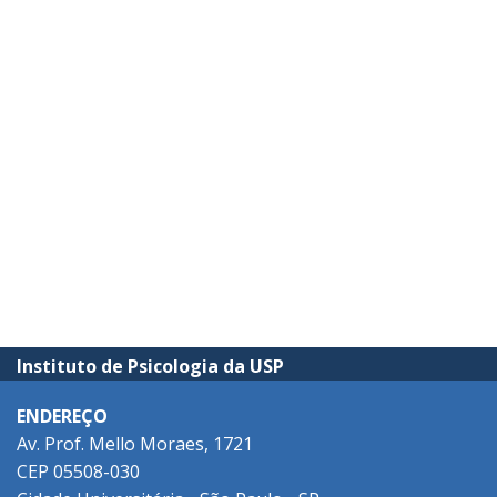
Instituto de Psicologia da USP
ENDEREÇO
Av. Prof. Mello Moraes, 1721
CEP 05508-030