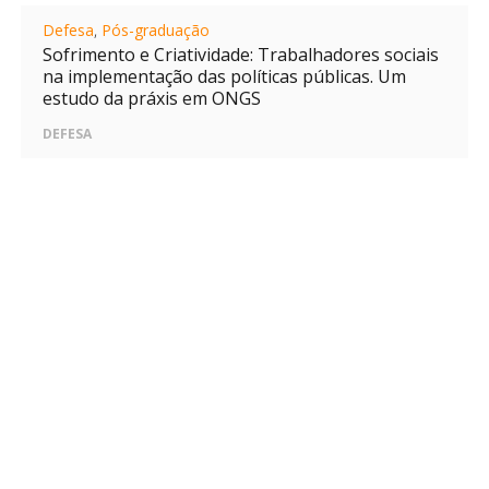
Defesa
,
Pós-graduação
Sofrimento e Criatividade: Trabalhadores sociais
na implementação das políticas públicas. Um
estudo da práxis em ONGS
DEFESA