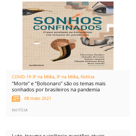
COVID-19 IP na Mídia
,
IP na Mídia
,
Notícia
“Morte” e “Bolsonaro” são os temas mais
sonhados por brasileiros na pandemia
08 maio 2021
NOTÍCIA