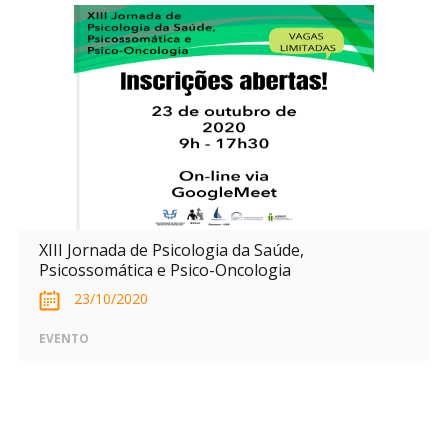
XIII Jornada de Psicologia da Saúde,
Psicossomática e Psico-Oncologia
23/10/2020
EVENTO