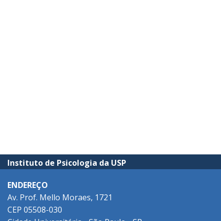
Instituto de Psicologia da USP
ENDEREÇO
Av. Prof. Mello Moraes, 1721
CEP 05508-030