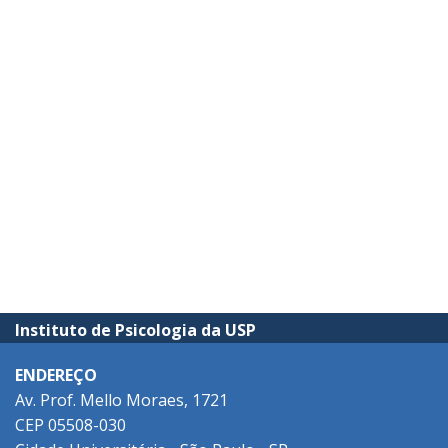
Instituto de Psicologia da USP
ENDEREÇO
Av. Prof. Mello Moraes, 1721
CEP 05508-030