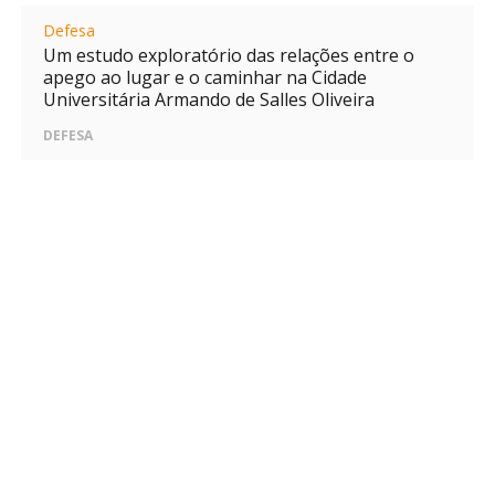
Defesa
Um estudo exploratório das relações entre o
apego ao lugar e o caminhar na Cidade
Universitária Armando de Salles Oliveira
DEFESA