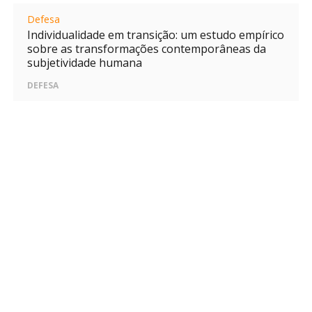
Defesa
Individualidade em transição: um estudo empírico
sobre as transformações contemporâneas da
subjetividade humana
DEFESA