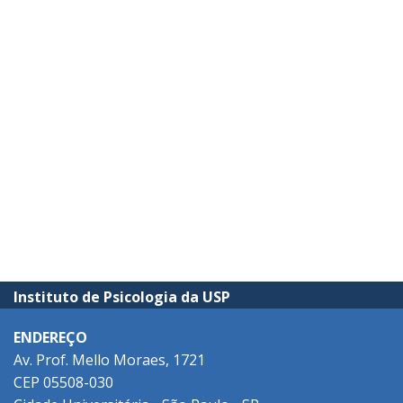
Instituto de Psicologia da USP
ENDEREÇO
Av. Prof. Mello Moraes, 1721
CEP 05508-030