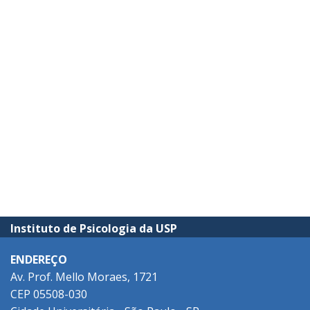
Instituto de Psicologia da USP
ENDEREÇO
Av. Prof. Mello Moraes, 1721
CEP 05508-030