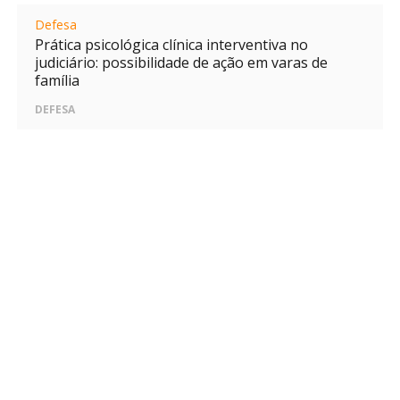
Defesa
Prática psicológica clínica interventiva no
judiciário: possibilidade de ação em varas de
família
DEFESA