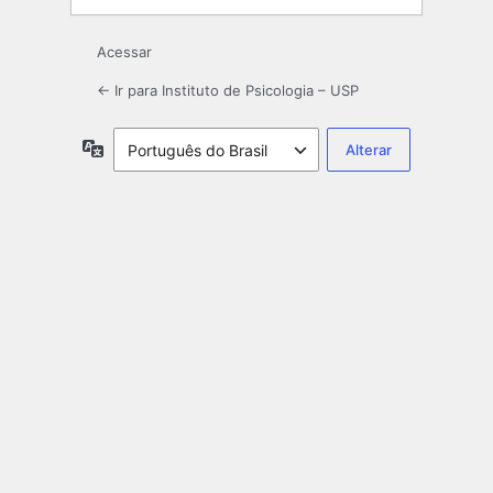
Acessar
← Ir para Instituto de Psicologia – USP
Idioma