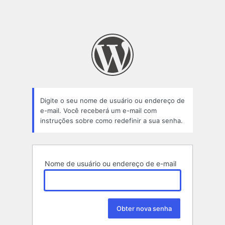
Digite o seu nome de usuário ou endereço de
e-mail. Você receberá um e-mail com
instruções sobre como redefinir a sua senha.
Nome de usuário ou endereço de e-mail