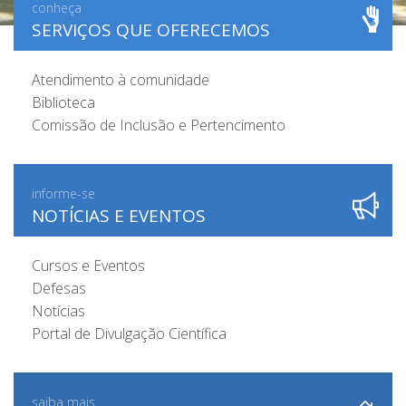
conheça
SERVIÇOS QUE OFERECEMOS
Atendimento à comunidade
Biblioteca
Comissão de Inclusão e Pertencimento
informe-se
NOTÍCIAS E EVENTOS
Cursos e Eventos
Defesas
Notícias
Portal de Divulgação Científica
saiba mais