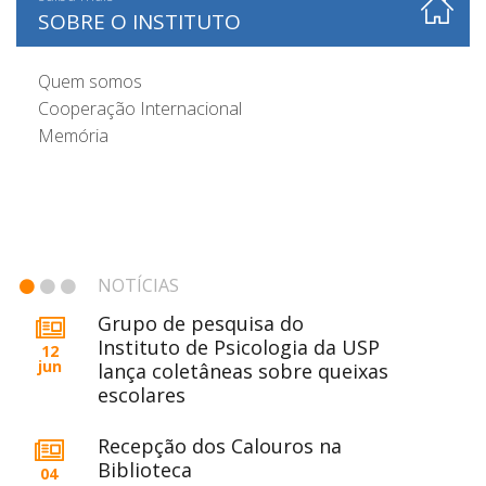
SOBRE O INSTITUTO
Quem somos
Cooperação Internacional
Memória
NOTÍCIAS
Grupo de pesquisa do
Instituto de Psicologia da USP
12
jun
lança coletâneas sobre queixas
escolares
Recepção dos Calouros na
Biblioteca
04