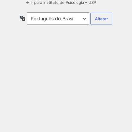
← Ir para Instituto de Psicologia – USP
Idioma