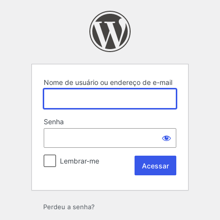
Acessar
Nome de usuário ou endereço de e-mail
Senha
Lembrar-me
Perdeu a senha?