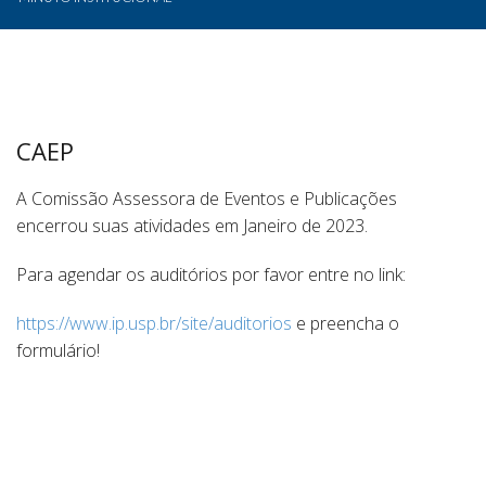
CAEP
A Comissão Assessora de Eventos e Publicações
encerrou suas atividades em Janeiro de 2023.
Para agendar os auditórios por favor entre no link:
https://www.ip.usp.br/site/auditorios
e preencha o
formulário!