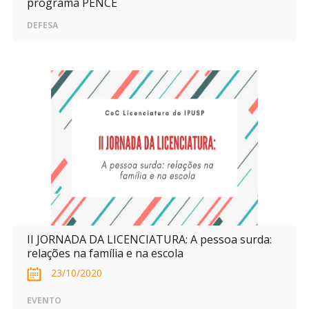
programa PENCE
DEFESA
II JORNADA DA LICENCIATURA: A pessoa surda:
relações na família e na escola
23/10/2020
EVENTO