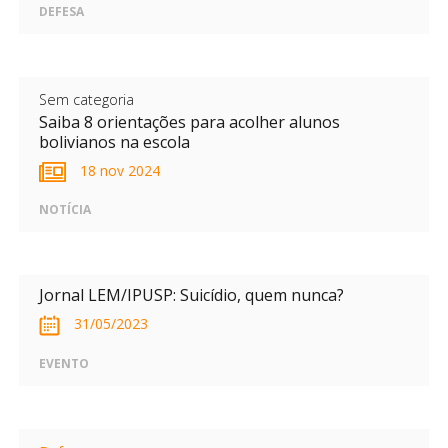
DEFESA
Sem categoria
Saiba 8 orientações para acolher alunos
bolivianos na escola
18 nov 2024
NOTÍCIA
Jornal LEM/IPUSP: Suicídio, quem nunca?
31/05/2023
EVENTO