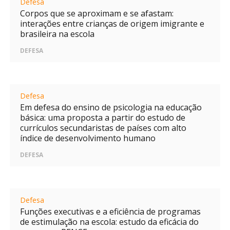
Defesa
Corpos que se aproximam e se afastam:
interações entre crianças de origem imigrante e
brasileira na escola
DEFESA
Defesa
Em defesa do ensino de psicologia na educação
básica: uma proposta a partir do estudo de
currículos secundaristas de países com alto
índice de desenvolvimento humano
DEFESA
Defesa
Funções executivas e a eficiência de programas
de estimulação na escola: estudo da eficácia do