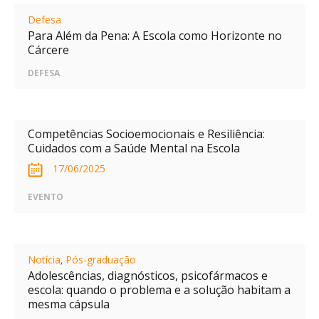
Defesa
Para Além da Pena: A Escola como Horizonte no
Cárcere
DEFESA
Competências Socioemocionais e Resiliência:
Cuidados com a Saúde Mental na Escola
17/06/2025
EVENTO
Notícia
,
Pós-graduação
Adolescências, diagnósticos, psicofármacos e
escola: quando o problema e a solução habitam a
mesma cápsula