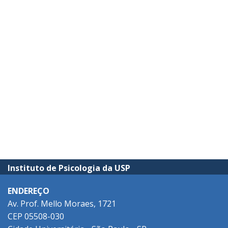
Instituto de Psicologia da USP
ENDEREÇO
Av. Prof. Mello Moraes, 1721
CEP 05508-030