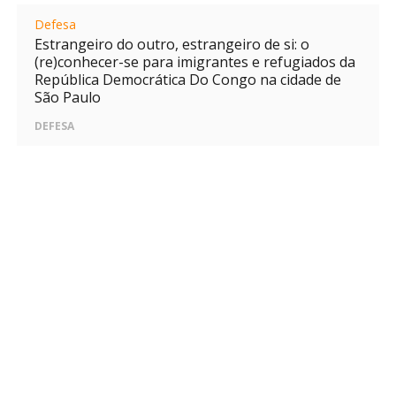
Defesa
Estrangeiro do outro, estrangeiro de si: o
(re)conhecer-se para imigrantes e refugiados da
República Democrática Do Congo na cidade de
São Paulo
DEFESA