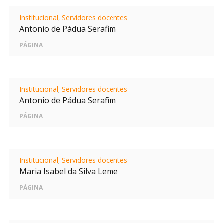
Institucional
,
Servidores docentes
Antonio de Pádua Serafim
PÁGINA
Institucional
,
Servidores docentes
Antonio de Pádua Serafim
PÁGINA
Institucional
,
Servidores docentes
Maria Isabel da Silva Leme
PÁGINA