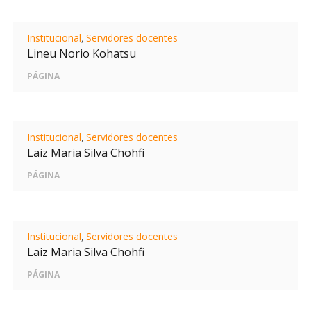
Institucional
,
Servidores docentes
Lineu Norio Kohatsu
PÁGINA
Institucional
,
Servidores docentes
Laiz Maria Silva Chohfi
PÁGINA
Institucional
,
Servidores docentes
Laiz Maria Silva Chohfi
PÁGINA