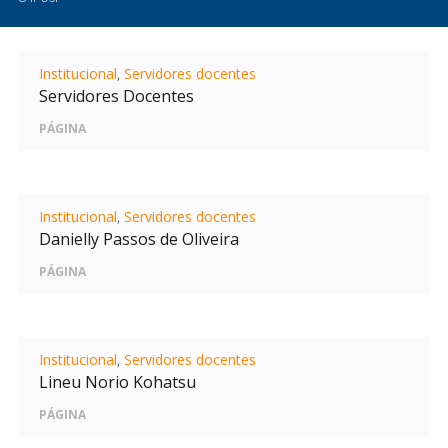
Institucional
,
Servidores docentes
Servidores Docentes
PÁGINA
Institucional
,
Servidores docentes
Danielly Passos de Oliveira
PÁGINA
Institucional
,
Servidores docentes
Lineu Norio Kohatsu
PÁGINA