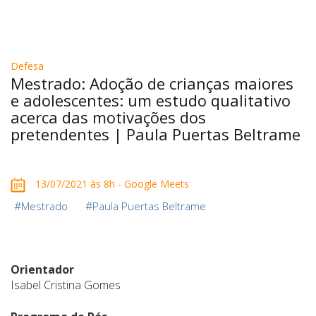
Defesa
Mestrado: Adoção de crianças maiores
e adolescentes: um estudo qualitativo
acerca das motivações dos
pretendentes | Paula Puertas Beltrame
13/07/2021 às 8h - Google Meets
#
#
Mestrado
Paula Puertas Beltrame
Orientador
Isabel Cristina Gomes