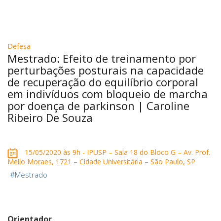
Defesa
Mestrado: Efeito de treinamento por
perturbações posturais na capacidade
de recuperação do equilíbrio corporal
em indivíduos com bloqueio de marcha
por doença de parkinson | Caroline
Ribeiro De Souza
15/05/2020 às 9h - IPUSP – Sala 18 do Bloco G – Av. Prof.
Mello Moraes, 1721 – Cidade Universitária – São Paulo, SP
#
Mestrado
Orientador