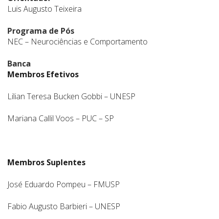
Luis Augusto Teixeira
Programa de Pós
NEC – Neurociências e Comportamento
Banca
Membros Efetivos
Lilian Teresa Bucken Gobbi – UNESP
Mariana Callil Voos – PUC – SP
Membros Suplentes
José Eduardo Pompeu – FMUSP
Fabio Augusto Barbieri – UNESP