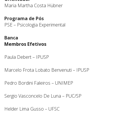
Maria Martha Costa Hübner
Programa de Pós
PSE – Psicologia Experimental
Banca
Membros Efetivos
Paula Debert – IPUSP
Marcelo Frota Lobato Benvenuti – IPUSP
Pedro Bordini Faleiros – UNIMEP
Sergio Vasconcelo De Luna – PUC/SP
Helder Lima Gusso – UFSC