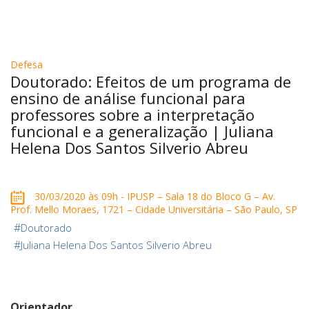
Defesa
Doutorado: Efeitos de um programa de
ensino de análise funcional para
professores sobre a interpretação
funcional e a generalização | Juliana
Helena Dos Santos Silverio Abreu
30/03/2020 às 09h - IPUSP – Sala 18 do Bloco G – Av.
Prof. Mello Moraes, 1721 – Cidade Universitária – São Paulo, SP
#
Doutorado
#
Juliana Helena Dos Santos Silverio Abreu
Orientador