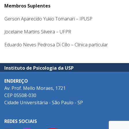
Membros Suplentes
Gerson Aparecido Yukio Tomanari – IPUSP
Jocelaine Martins Silveira – UFPR
Eduardo Neves Pedrosa Di Cillo – Clínica particular
Instituto de Psicologia da USP
ENDEREÇO
Av. Prof. Mello Moraes, 1721
CEP 05508-030
Cidade Universitária - São Paulo - SP
REDES SOCIAIS