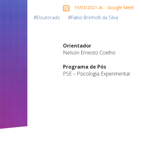
19/03/2021 às - Google Meet
#
#
Doutorado
Fabio Brinholli da Silva
Orientador
Nelson Ernesto Coelho
Programa de Pós
PSE – Psicologia Experimental