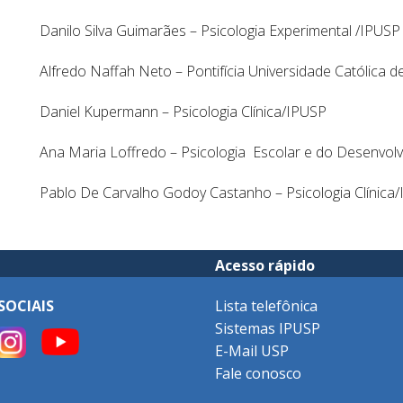
Danilo Silva Guimarães – Psicologia Experimental /IPUSP
Alfredo Naffah Neto – Pontifícia Universidade Católica 
Daniel Kupermann – Psicologia Clínica/IPUSP
Ana Maria Loffredo – Psicologia Escolar e do Desenvo
Pablo De Carvalho Godoy Castanho – Psicologia Clínica
Acesso rápido
SOCIAIS
Lista telefônica
Sistemas IPUSP
E-Mail USP
Fale conosco