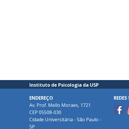
Instituto de Psicologia da USP
ENDEREÇO
REDES 
Av. Prof. Mello Moraes, 1721
CEP 05508-030
Cidade Universitária - São Paulo -
SP