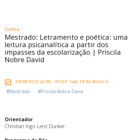
Defesa
Mestrado: Letramento e poética: uma
leitura psicanalítica a partir dos
impasses da escolarização | Priscila
Nobre David
04/08/2022 às 9h - IPUSP: Sala 18 do Bloco G
#
#
Mestrado
Priscila Nobre David
Orientador
Christian Ingo Lenz Dunker