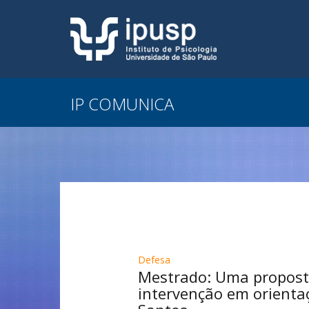
IP COMUNICA
Defesa
Mestrado: Uma proposta
intervenção em orientaç