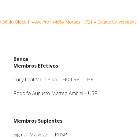
 36 do Bloco F – Av. Prof. Mello Moraes, 1721 – Cidade Universitária
Banca
Membros Efetivos
Lucy Leal Melo Silva – FFCLRP – USP
Rodolfo Augusto Matteo Ambiel – USF
Membros Suplentes
Sigmar Malvezzi – IPUSP