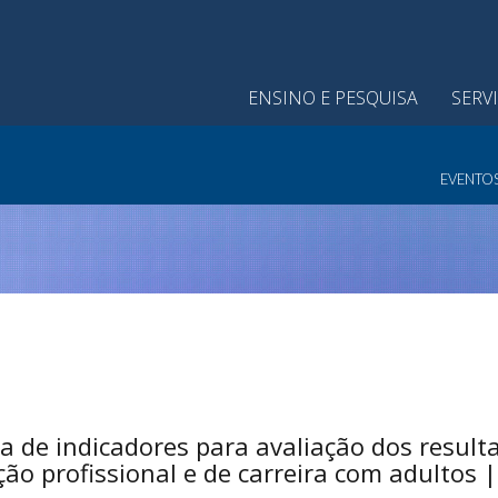
ENSINO E PESQUISA
SERV
EVENTO
 de indicadores para avaliação dos result
ão profissional e de carreira com adultos |