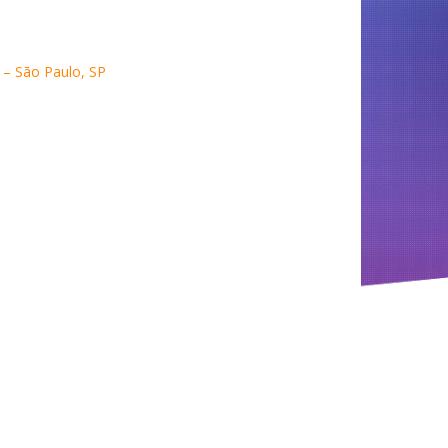
 – São Paulo, SP