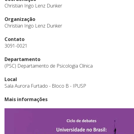
Christian Ingo Lenz Dunker
Organização
Christian Ingo Lenz Dunker
Contato
3091-0021
Departamento
(PSC) Departamento de Psicologia Clínica
Local
Sala Aurora Furtado - Bloco B - IPUSP
Mais informações