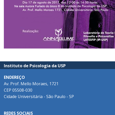
Instituto de Psicologia da USP
ENDEREÇO
Av. Prof. Mello Moraes, 1721
CEP 05508-030
Cidade Universitária - São Paulo - SP
REDES SOCIAIS