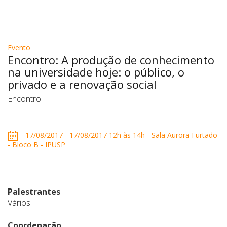
Evento
Encontro: A produção de conhecimento
na universidade hoje: o público, o
privado e a renovação social
Encontro
17/08/2017 - 17/08/2017 12h às 14h - Sala Aurora Furtado
- Bloco B - IPUSP
Palestrantes
Vários
Coordenação