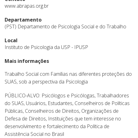
www.abrapas.org.br
Departamento
(PST) Departamento de Psicologia Social e do Trabalho
Local
Instituto de Psicologia da USP - IPUSP
Mais informações
Trabalho Social com Famílias nas diferentes proteções do
SUAS, sob a perspectiva da Psicologia
PÚBLICO-ALVO: Psicólogos e Psicólogas, Trabalhadores
do SUAS, Usuários, Estudantes, Conselheiros de Políticas
Públicas, Conselheiros de Direitos, Organizações de
Defesa de Direitos, Instituições que tem interesse no
desenvolvimento e fortalecimento da Política de
Assistência Social no Brasil