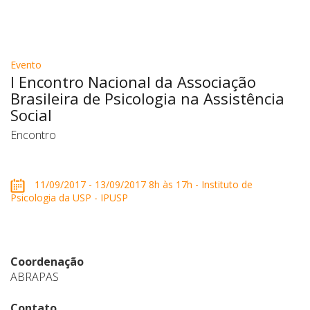
Evento
I Encontro Nacional da Associação
Brasileira de Psicologia na Assistência
Social
Encontro
11/09/2017 - 13/09/2017 8h às 17h - Instituto de
Psicologia da USP - IPUSP
Coordenação
ABRAPAS
Contato