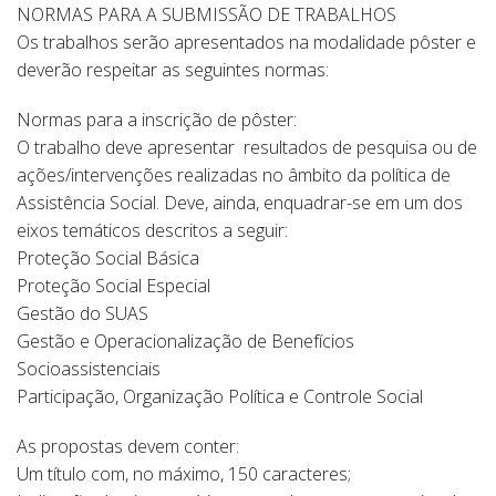
NORMAS PARA A SUBMISSÃO DE TRABALHOS
Os trabalhos serão apresentados na modalidade pôster e
deverão respeitar as seguintes normas:
Normas para a inscrição de pôster:
O trabalho deve apresentar resultados de pesquisa ou de
ações/intervenções realizadas no âmbito da política de
Assistência Social. Deve, ainda, enquadrar-se em um dos
eixos temáticos descritos a seguir:
Proteção Social Básica
Proteção Social Especial
Gestão do SUAS
Gestão e Operacionalização de Benefícios
Socioassistenciais
Participação, Organização Política e Controle Social
As propostas devem conter:
Um título com, no máximo, 150 caracteres;