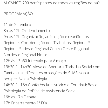
ALCANCE: 290 participantes de todas as regiões do país
PROGRAMAÇÃO
11 de Setembro
8h às 12h Credenciamento
9h às 12h Organização, articulação e reunião dos
Regionais Coordenação dos Trabalhos: Regional Sul
Regional Sudeste Regional Centro Oeste Regional
Nordeste Regional Norte
12h às 13h30 Intervalo para Almoço
13h30 às 14h30 Mesa de Abertura: Trabalho Social com
Famílias nas diferentes proteções do SUAS, sob a
perspectiva da Psicologia.
14h30 às 16h Conferência: Histórico e Contribuições da
Psicologia na Política de Assistência Social
16h às 17h Debate
17h Encerramento 1º Dia