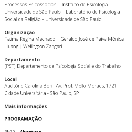
Processos Psicossociais | Instituto de Psicologia –
Universidade de São Paulo | Laboratório de Psicologia
Social da Religião – Universidade de São Paulo
Organização
Fatima Regina Machado | Geraldo José de Paiva Mônica
Huang | Wellington Zangari
Departamento
(PST) Departamento de Psicologia Social e do Trabalho
Local
Auditório Carolina Bori - Av. Prof. Mello Moraes, 1721 -
Cidade Universitária - São Paulo, SP
Mais informações
PROGRAMAÇÃO