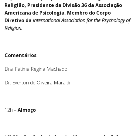
Religião, Presidente da Divisão 36 da Associação
Americana de Psicologia, Membro do Corpo
Diretivo da
International Association for the Psychology of
Religion.
Comentários
Dra. Fatima Regina Machado
Dr. Everton de Oliveira Maraldi
12h –
Almoço