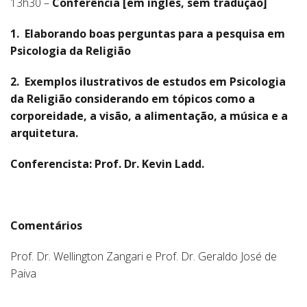
13h30 –
Conferência
[em inglês, sem tradução]
1.
Elaborando boas perguntas para a pesquisa em
Psicologia da Religião
2.
Exemplos ilustrativos de estudos em Psicologia
da Religião considerando em tópicos como a
corporeidade, a visão, a alimentação, a música e a
arquitetura.
Conferencista: Prof. Dr. Kevin Ladd.
Comentários
Prof. Dr. Wellington Zangari e Prof. Dr.
Geraldo José de
Paiva