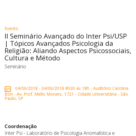
Evento
II Seminário Avançado do Inter Psi/USP
| Tópicos Avançados Psicologia da
Religião: Aliando Aspectos Psicossociais,
Cultura e Método
Seminário
04/06/2018 - 04/06/2018 8h30 às 18h - Auditório Carolina
Bori - Av. Prof. Mello Moraes, 1721 - Cidade Universitária - São
Paulo, SP
Coordenação
Inter Psi - Laboratório de Psicologia Anomalística e