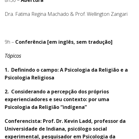
8h30 –
Abertura
Dra. Fatima Regina Machado & Prof. Wellington Zangari
9h –
Conferência
[em inglês, sem tradução]
Tópicos
1.
Definindo o campo: A Psicologia da Religião e a
Psicologia Religiosa
2.
Considerando a percepção dos próprios
experienciadores e seu contexto: por uma
Psicologia da Religião “indígena”
Conferencista: Prof. Dr. Kevin Ladd,
professor da
Universidade de Indiana, psicólogo social
experimental, pesquisador em Psicologia da