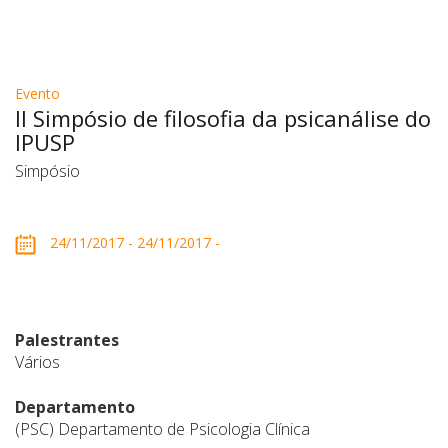
Evento
II Simpósio de filosofia da psicanálise do
IPUSP
Simpósio
24/11/2017 - 24/11/2017 -
Palestrantes
Vários
Departamento
(PSC) Departamento de Psicologia Clínica