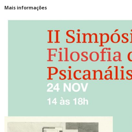
Mais informações