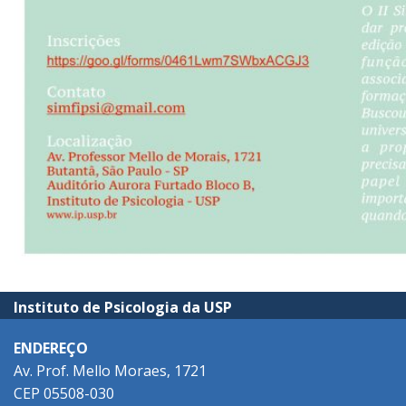
Instituto de Psicologia da USP
ENDEREÇO
Av. Prof. Mello Moraes, 1721
CEP 05508-030