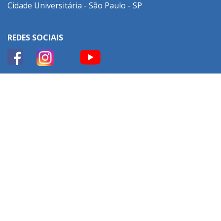
Cidade Universitária - São Paulo - SP
REDES SOCIAIS