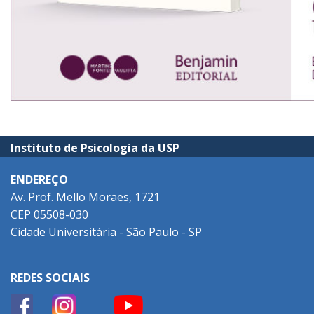
Instituto de Psicologia da USP
ENDEREÇO
Av. Prof. Mello Moraes, 1721
CEP 05508-030
Cidade Universitária - São Paulo - SP
REDES SOCIAIS