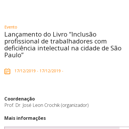
Evento
Lançamento do Livro “Inclusão
profissional de trabalhadores com
deficiência intelectual na cidade de São
Paulo”
17/12/2019 - 17/12/2019 -
Coordenação
Prof. Dr. José Leon Crochik (organizador)
Mais informações