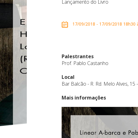
Lançamento do Livro
17/09/2018 - 17/09/2018 18h30 às
Palestrantes
Prof. Pablo Castanho
Local
Bar Balcão - R. Rd. Melo Alves, 15
Mais informações