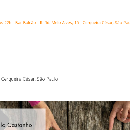
 22h - Bar Balcão - R. Rd. Melo Alves, 15 - Cerqueira César, São Pa
 - Cerqueira César, São Paulo