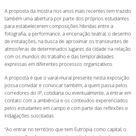
A proposta da mostra nos anos mais recentes tem trazido
também uma abertura por parte dos próprios estudantes
para estabelecerem composições híbridas entre a
fotografia, a performance, a encenação teatral, o desenho
de instalações, na busca de aproximar os transeuntes de
atmosferas de determinados lugares da cidade na relação
com os mundos do trabalho e das temporalidades
expressas em diferentes processos organizativos.
A proposta é que o varal-mural presente nesta exposição
possa convidar e convocar também, a quem passa pelos
corredores do IP, cotidiana ou eventualmente, a entrar em
contato com a ambiência e os conteúdos experenciados
pelos estudantes em campo e com parte das reflexões e
indagações suscitadas.
“Ao entrar no território que tem Eutrópia como capital, o