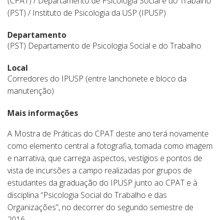
(CPAT) / Departamento de Psicologia Social e do Trabalho
(PST) / Instituto de Psicologia da USP (IPUSP)
Departamento
(PST) Departamento de Psicologia Social e do Trabalho
Local
Corredores do IPUSP (entre lanchonete e bloco da
manutenção)
Mais informações
A Mostra de Práticas do CPAT deste ano terá novamente
como elemento central a fotografia, tomada como imagem
e narrativa, que carrega aspectos, vestígios e pontos de
vista de incursões a campo realizadas por grupos de
estudantes da graduação do IPUSP junto ao CPAT e à
disciplina “Psicologia Social do Trabalho e das
Organizações”, no decorrer do segundo semestre de
2016.