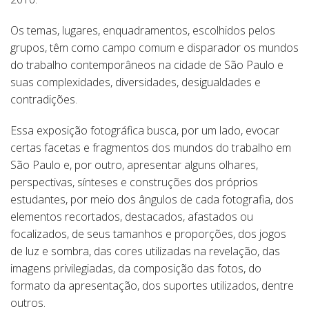
Os temas, lugares, enquadramentos, escolhidos pelos
grupos, têm como campo comum e disparador os mundos
do trabalho contemporâneos na cidade de São Paulo e
suas complexidades, diversidades, desigualdades e
contradições.
Essa exposição fotográfica busca, por um lado, evocar
certas facetas e fragmentos dos mundos do trabalho em
São Paulo e, por outro, apresentar alguns olhares,
perspectivas, sínteses e construções dos próprios
estudantes, por meio dos ângulos de cada fotografia, dos
elementos recortados, destacados, afastados ou
focalizados, de seus tamanhos e proporções, dos jogos
de luz e sombra, das cores utilizadas na revelação, das
imagens privilegiadas, da composição das fotos, do
formato da apresentação, dos suportes utilizados, dentre
outros.