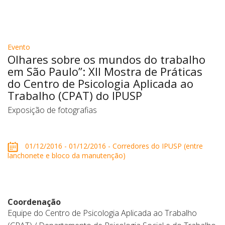
Evento
Olhares sobre os mundos do trabalho
em São Paulo”: XII Mostra de Práticas
do Centro de Psicologia Aplicada ao
Trabalho (CPAT) do IPUSP
Exposição de fotografias
01/12/2016 - 01/12/2016 - Corredores do IPUSP (entre
lanchonete e bloco da manutenção)
Coordenação
Equipe do Centro de Psicologia Aplicada ao Trabalho