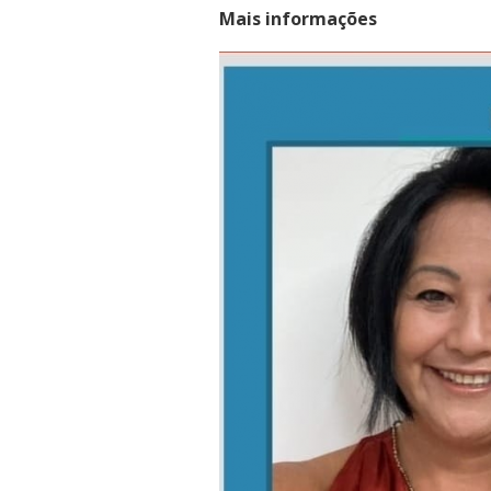
Mais informações