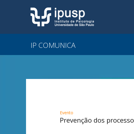
IP COMUNICA
Evento
Prevenção dos processo