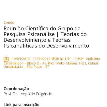
Evento
Reunião Científica do Grupo de
Pesquisa Psicanálise | Teorias do
Desenvolvimento e Teorias
Psicanalíticas do Desenvolvimento
10/04/2019 - 10/04/2019 9h30 às 12h - IPUSP - Auditório
Carolina Bori - Bloco G - Av. Prof. Mello Moraes 1721, Cidade
Universitária – São Paulo - SP
Coordenação
Prof. Dr. Leopoldo Fulgêncio
Link para Inscrição