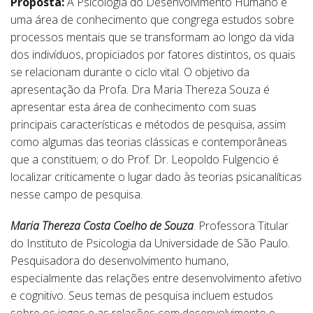
Proposta:
A Psicologia do Desenvolvimento Humano é
uma área de conhecimento que congrega estudos sobre
processos mentais que se transformam ao longo da vida
dos indivíduos, propiciados por fatores distintos, os quais
se relacionam durante o ciclo vital. O objetivo da
apresentação da Profa. Dra Maria Thereza Souza é
apresentar esta área de conhecimento com suas
principais características e métodos de pesquisa, assim
como algumas das teorias clássicas e contemporâneas
que a constituem; o do Prof. Dr. Leopoldo Fulgencio é
localizar criticamente o lugar dado às teorias psicanalíticas
nesse campo de pesquisa.
Maria Thereza Costa Coelho de Souza
. Professora Titular
do Instituto de Psicologia da Universidade de São Paulo.
Pesquisadora do desenvolvimento humano,
especialmente das relações entre desenvolvimento afetivo
e cognitivo. Seus temas de pesquisa incluem estudos