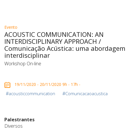
Evento
ACOUSTIC COMMUNICATION: AN
INTERDISCIPLINARY APPROACH /
Comunicação Acústica: uma abordagem
interdisciplinar
Workshop On-line
19/11/2020 - 20/11/2020 9h - 17h -
#
#
acousticcommunication
Comunicacaoacustica
Palestrantes
Diversos