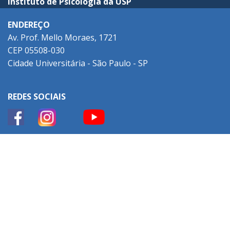
Instituto de Psicologia da USP
ENDEREÇO
Av. Prof. Mello Moraes, 1721
CEP 05508-030
Cidade Universitária - São Paulo - SP
REDES SOCIAIS