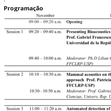
Programação