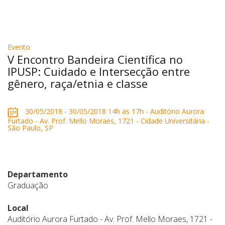
Evento
V Encontro Bandeira Científica no
IPUSP: Cuidado e Intersecção entre
gênero, raça/etnia e classe
30/05/2018 - 30/05/2018 14h as 17h - Auditório Aurora
Furtado - Av. Prof. Mello Moraes, 1721 - Cidade Universitária -
São Paulo, SP
Departamento
Graduação
Local
Auditório Aurora Furtado - Av. Prof. Mello Moraes, 1721 -