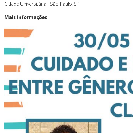
Cidade Universitária - São Paulo, SP
Mais informações