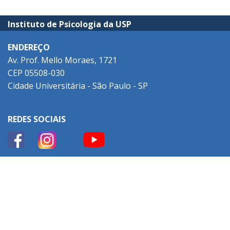
Instituto de Psicologia da USP
ENDEREÇO
Av. Prof. Mello Moraes, 1721
CEP 05508-030
Cidade Universitária - São Paulo - SP
REDES SOCIAIS