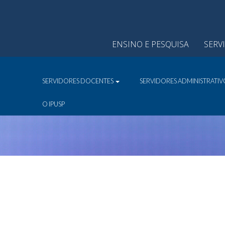
ENSINO E PESQUISA
SERV
SERVIDORES DOCENTES
SERVIDORES ADMINISTRATI
O IPUSP