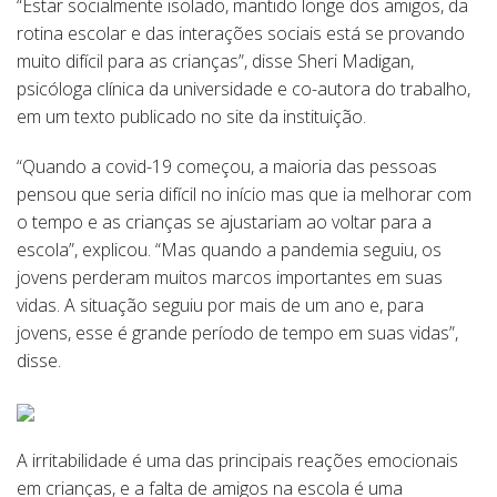
“Estar socialmente isolado, mantido longe dos amigos, da
rotina escolar e das interações sociais está se provando
muito difícil para as crianças”, disse Sheri Madigan,
psicóloga clínica da universidade e co-autora do trabalho,
em um texto publicado no site da instituição.
“Quando a covid-19 começou, a maioria das pessoas
pensou que seria difícil no início mas que ia melhorar com
o tempo e as crianças se ajustariam ao voltar para a
escola”, explicou. “Mas quando a pandemia seguiu, os
jovens perderam muitos marcos importantes em suas
vidas. A situação seguiu por mais de um ano e, para
jovens, esse é grande período de tempo em suas vidas”,
disse.
A irritabilidade é uma das principais reações emocionais
em crianças, e a falta de amigos na escola é uma