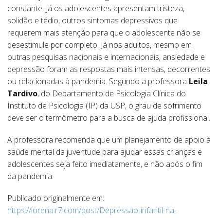
constante. Já os adolescentes apresentam tristeza,
solidão e tédio, outros sintomas depressivos que
requerem mais atenção para que o adolescente não se
desestimule por completo. Já nos adultos, mesmo em
outras pesquisas nacionais e internacionais, ansiedade e
depressão foram as respostas mais intensas, decorrentes
ou relacionadas à pandemia. Segundo a professora
Leila
Tardivo
, do Departamento de Psicologia Clínica do
Instituto de Psicologia (IP) da USP, o grau de sofrimento
deve ser o termômetro para a busca de ajuda profissional.
A professora recomenda que um planejamento de apoio à
saúde mental da juventude para ajudar essas crianças e
adolescentes seja feito imediatamente, e não após o fim
da pandemia.
Publicado originalmente em:
https://lorena.r7.com/post/Depressao-infantil-na-