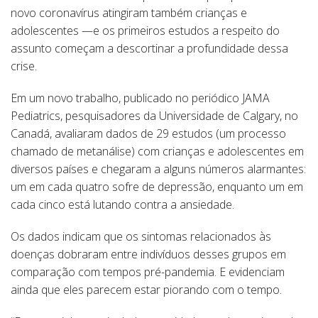
novo coronavírus atingiram também crianças e
adolescentes —e os primeiros estudos a respeito do
assunto começam a descortinar a profundidade dessa
crise.
Em um novo trabalho, publicado no periódico JAMA
Pediatrics, pesquisadores da Universidade de Calgary, no
Canadá, avaliaram dados de 29 estudos (um processo
chamado de metanálise) com crianças e adolescentes em
diversos países e chegaram a alguns números alarmantes:
um em cada quatro sofre de depressão, enquanto um em
cada cinco está lutando contra a ansiedade.
Os dados indicam que os sintomas relacionados às
doenças dobraram entre indivíduos desses grupos em
comparação com tempos pré-pandemia. E evidenciam
ainda que eles parecem estar piorando com o tempo.